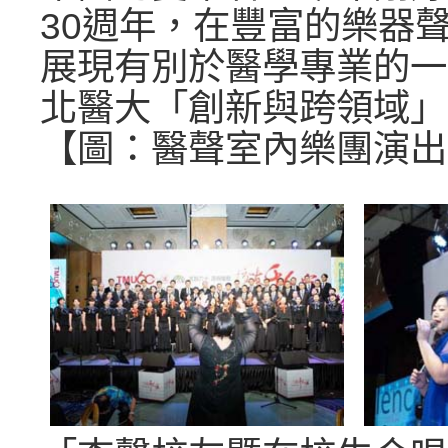
30週年，在豐富的樂器
展現有別於醫學專業的一
北醫大「創新與跨領域」
【圖：醫聲室內樂團演出