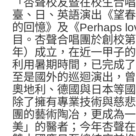
「杏聲校友暨在校生合唱
臺、日、英語演出《望春
的回憶》及《Perhaps l
目。杏聲合唱團於創校第2
年）成立，在近一甲子的
利用暑期時間，已完成了
至是國外的巡迴演出，曾
奧地利、德國與日本等國
除了擁有專業技術與慈悲
團的藝術陶冶，更成為一
美」的醫者；今年杏聲在