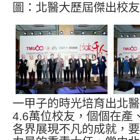
圖：北醫大歷屆傑出校友
一甲子的時光培育出北醫
4.6萬位校友，個個在產
各界展現不凡的成就，要