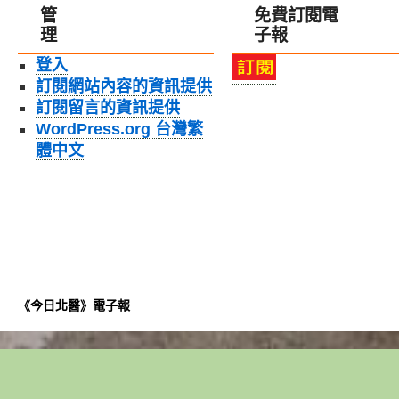
管
免費訂閱電
理
子報
登入
訂閱網站內容的資訊提供
訂閱留言的資訊提供
WordPress.org 台灣繁
體中文
《今日北醫》電子報