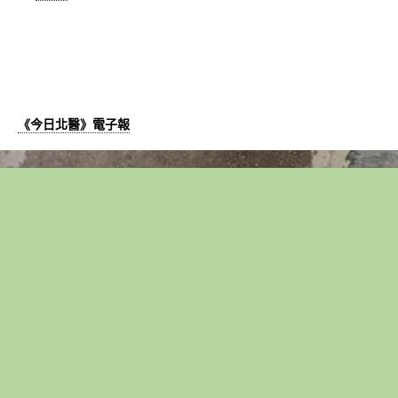
《今日北醫》電子報