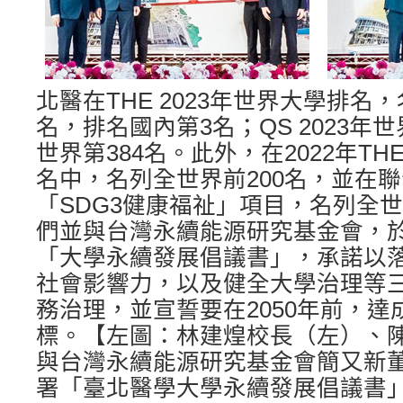
北醫在THE 2023年世界大學排名，
名，排名國內第3名；QS 2023年
世界第384名。此外，在2022年T
名中，名列全世界前200名，並在
「SDG3健康福祉」項目，名列全
們並與台灣永續能源研究基金會，
「大學永續發展倡議書」，承諾以
社會影響力，以及健全大學治理等
務治理，並宣誓要在2050年前，
標。【左圖：林建煌校長（左）、
與台灣永續能源研究基金會簡又新
署「臺北醫學大學永續發展倡議書