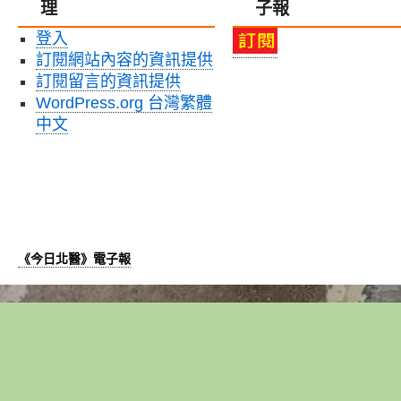
理
子報
登入
訂閱網站內容的資訊提供
訂閱留言的資訊提供
WordPress.org 台灣繁體
中文
《今日北醫》電子報