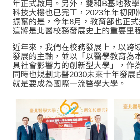
年正式啟用。另外，雙和B基地教
科技大樓也已完工，2023年年初
振奮的是，今年8月，教育部也正
這將是北醫校務發展史上的重要里
近年來，我們在校務發展上，以跨
發展的主軸，並以「以醫學教育為
具社會影響力的創新型大學」，作
同時也規劃北醫2030未來十年發
就是要成為國際一流醫學大學。