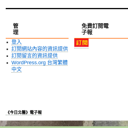
管
免費訂閱電
理
子報
登入
訂閱網站內容的資訊提供
訂閱留言的資訊提供
WordPress.org 台灣繁體
中文
《今日北醫》電子報