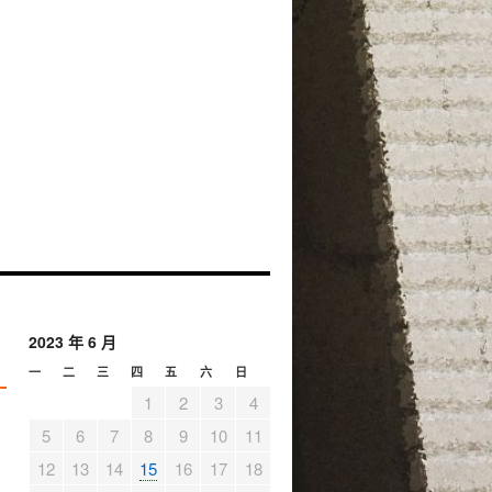
2023 年 6 月
一
二
三
四
五
六
日
1
2
3
4
5
6
7
8
9
10
11
12
13
14
15
16
17
18