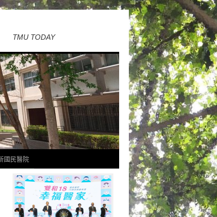
TMU TODAY
新國民醫院