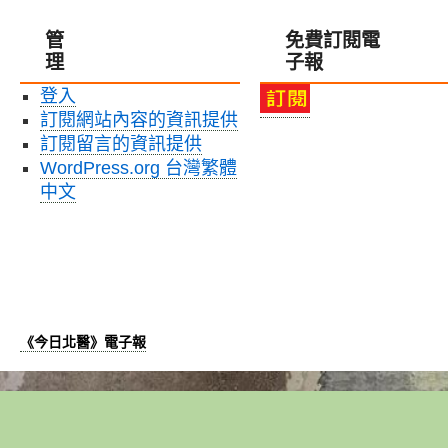
管
免費訂閱電
理
子報
登入
訂閱網站內容的資訊提供
訂閱留言的資訊提供
WordPress.org 台灣繁體
中文
《今日北醫》電子報