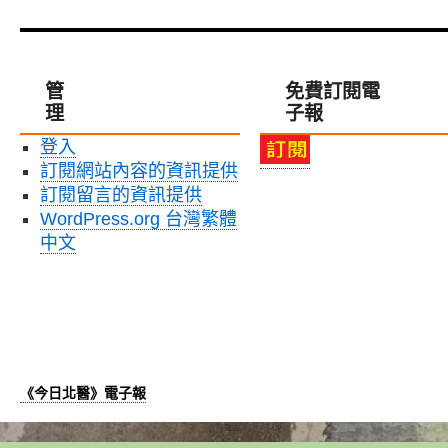
管
免費訂閱電
理
子報
登入
訂閱網站內容的資訊提供
訂閱留言的資訊提供
WordPress.org 台灣繁體
中文
《今日北醫》電子報