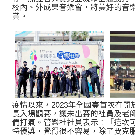
校內、外成果音樂會，將美好的音
賞。
疫情以來，2023年全國賽首次在
長入場觀賽，讓未出賽的社員及老
們打氣。管樂社社員表示：「這次
特優獎，覺得很不容易，除了要克