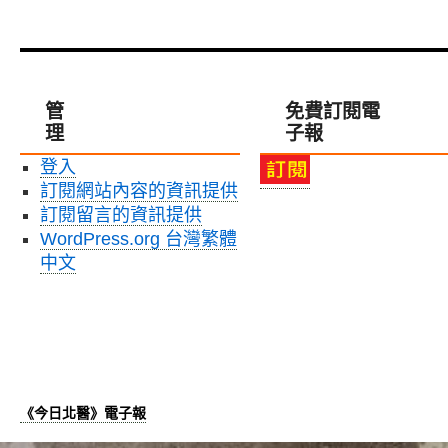
管
免費訂閱電
理
子報
登入
訂閱網站內容的資訊提供
訂閱留言的資訊提供
WordPress.org 台灣繁體
中文
《今日北醫》電子報