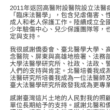
2011年返回高醫附設醫院設立法
「臨床法醫學」，包含兒虐傷害、
成人和老人保護工作。陸續成立全
少年驗傷中心、兒少保護團隊等，
定與支持。
我很感謝僑委會、臺北醫學大學、
念醫院、屏東與高雄地檢署、法務
大學法醫學研究所、社政、法政、
人們的支持與肯定。北醫培養我成
法醫研究所培養我成為一位法醫師
臺大法醫學研究所啟發我成為更專
感謝臺灣這片土地的人民對我的照
單位長期給予的支持。感謝北醫和