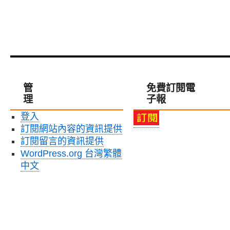
管
免費訂閱電
理
子報
登入
訂閱網站內容的資訊提供
訂閱留言的資訊提供
WordPress.org 台灣繁體
中文