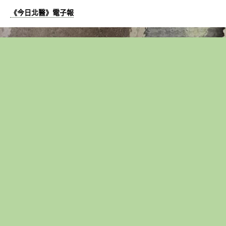
《今日北醫》電子報