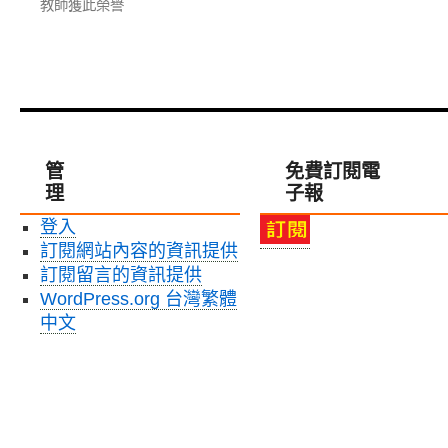
教師獲此榮譽
管
免費訂閱電
理
子報
登入
訂閱網站內容的資訊提供
訂閱留言的資訊提供
WordPress.org 台灣繁體
中文