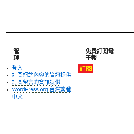
管
免費訂閱電
理
子報
登入
訂閱網站內容的資訊提供
訂閱留言的資訊提供
WordPress.org 台灣繁體
中文