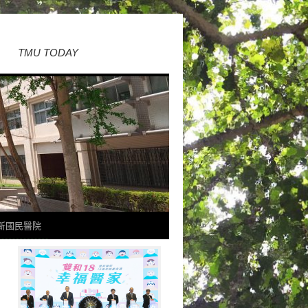
TMU TODAY
新國民醫院