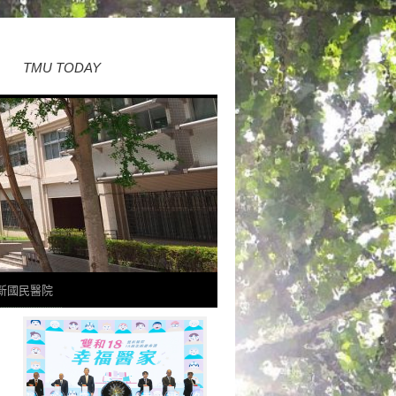
TMU TODAY
新國民醫院