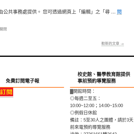
，由公共事務處提供。 您可透過網頁上「編輯」之「尋 …
閱
關閉
較新的文章
→
校史館、醫學教育館提供
免費訂閱電子報
事前預約導覽服務
▓開館時間：
◎每週二至五：
10:00~12:00；14:00~15:00
◎例假日休館
備註：5至30人之團體，請於3天
前來電預約導覽服務