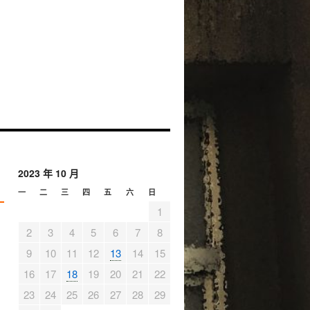
2023 年 10 月
一
二
三
四
五
六
日
1
2
3
4
5
6
7
8
9
10
11
12
13
14
15
16
17
18
19
20
21
22
23
24
25
26
27
28
29