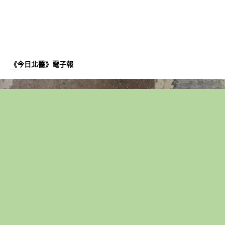
《今日北醫》電子報