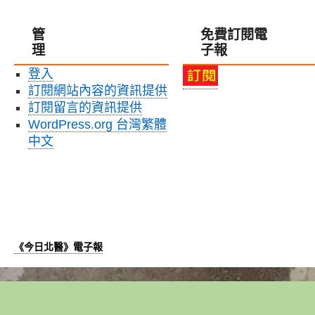
管
免費訂閱電
理
子報
登入
訂閱網站內容的資訊提供
訂閱留言的資訊提供
WordPress.org 台灣繁體
中文
《今日北醫》電子報