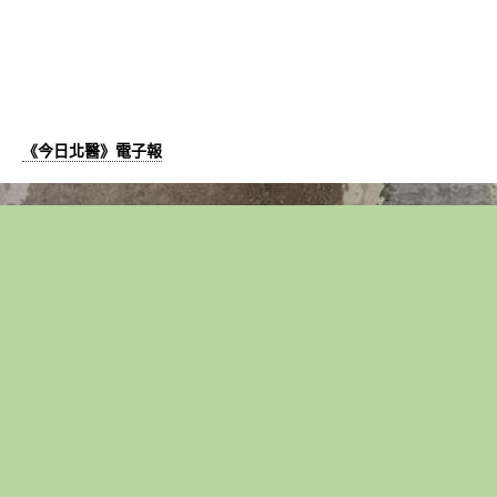
《今日北醫》電子報