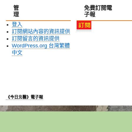
管
免費訂閱電
理
子報
登入
訂閱網站內容的資訊提供
訂閱留言的資訊提供
WordPress.org 台灣繁體
中文
《今日北醫》電子報