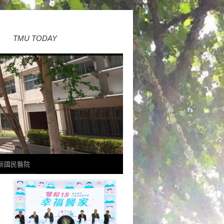
TMU TODAY
新國民醫院