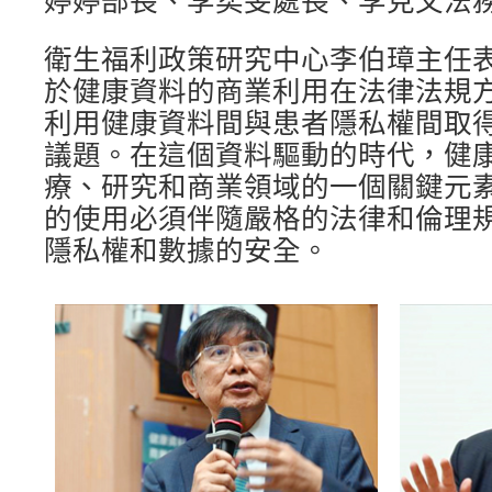
婷婷部長、李奕旻處長、李克文法
衛生福利政策研究中心李伯璋主任
於健康資料的商業利用在法律法規
利用健康資料間與患者隱私權間取
議題。在這個資料驅動的時代，健
療、研究和商業領域的一個關鍵元
的使用必須伴隨嚴格的法律和倫理
隱私權和數據的安全。