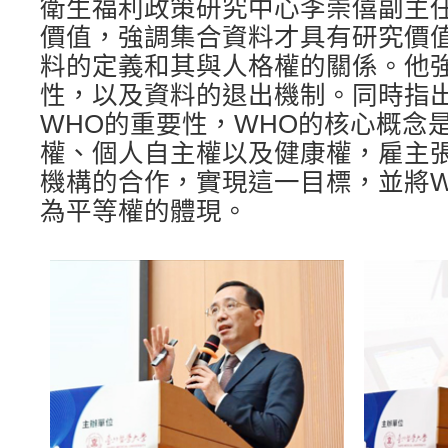
衛生福利政策研究中心李崇僖副主
價值，強調集合資料才具有研究價
料的定義和其與人格權的關係。他
性，以及資料的退出機制。同時指
WHO的重要性，WHO的核心概念
權、個人自主權以及健康權，雇主
機構的合作，實現這一目標，並將W
為平等權的體現。