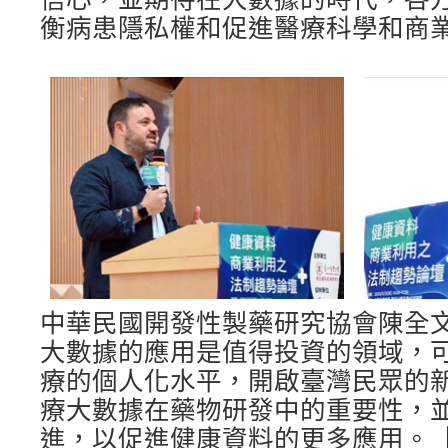
衡病患隱私權和促進醫療科學和商
中華民國開發性製藥研究協會陳全
大數據的應用是值得投資的領域，
療的個人化水平，開啟臺灣民眾的
療大數據在藥物研發中的重要性，
進，以促進健康資料的更多應用。