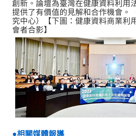
創新。論壇為臺灣在健康資料利用
提供了有價值的見解和合作機會。（
究中心）【下圖：健康資料商業利
會者合影】
●
相關媒體報導