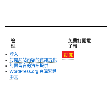
管
免費訂閱電
理
子報
登入
訂閱網站內容的資訊提供
訂閱留言的資訊提供
WordPress.org 台灣繁體
中文