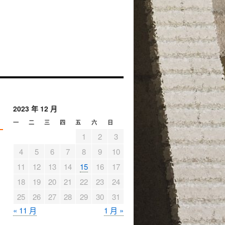
2023 年 12 月
一
二
三
四
五
六
日
1
2
3
4
5
6
7
8
9
10
11
12
13
14
15
16
17
18
19
20
21
22
23
24
25
26
27
28
29
30
31
« 11 月
1 月 »