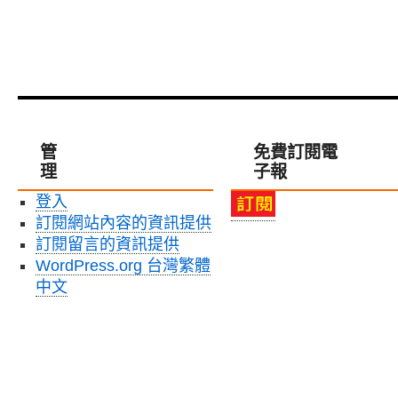
管
免費訂閱電
理
子報
登入
訂閱網站內容的資訊提供
訂閱留言的資訊提供
WordPress.org 台灣繁體
中文