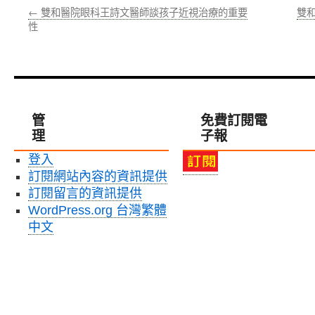
←
雙和醫院眼科王詩文醫師談孩子近視治療的重要
雙
性
管
免費訂閱電
理
子報
登入
訂閱網站內容的資訊提供
訂閱留言的資訊提供
WordPress.org 台灣繁體
中文