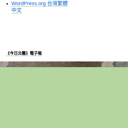
WordPress.org 台灣繁體
中文
《今日北醫》電子報