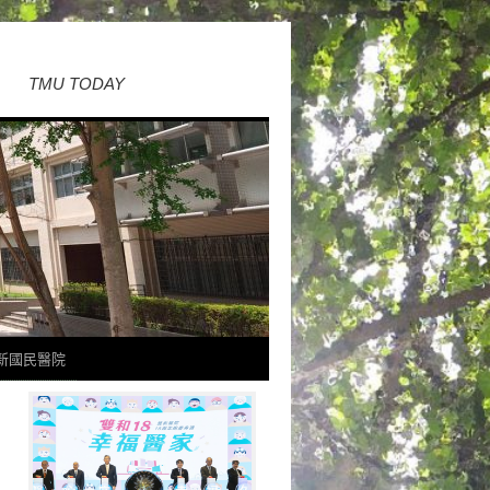
TMU TODAY
新國民醫院