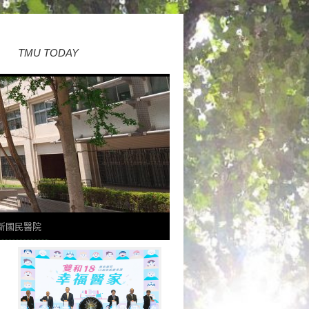
TMU TODAY
新國民醫院