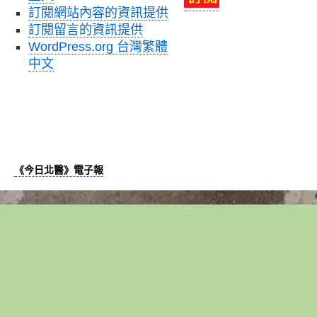
訂閱網站內容的資訊提供
訂閱留言的資訊提供
WordPress.org 台灣繁體
中文
《今日北醫》電子報