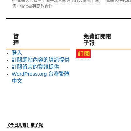
院，強化臺英高教合作
管
免費訂閱電
理
子報
登入
訂閱網站內容的資訊提供
訂閱留言的資訊提供
WordPress.org 台灣繁體
中文
《今日北醫》電子報