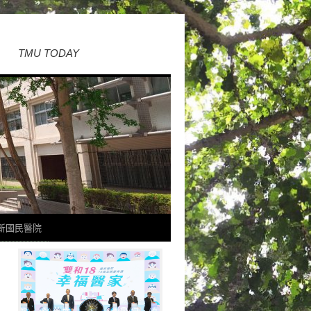
TMU TODAY
新國民醫院