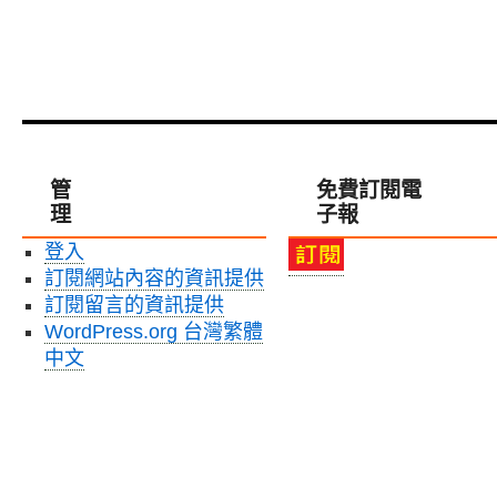
管
免費訂閱電
理
子報
登入
訂閱網站內容的資訊提供
訂閱留言的資訊提供
WordPress.org 台灣繁體
中文