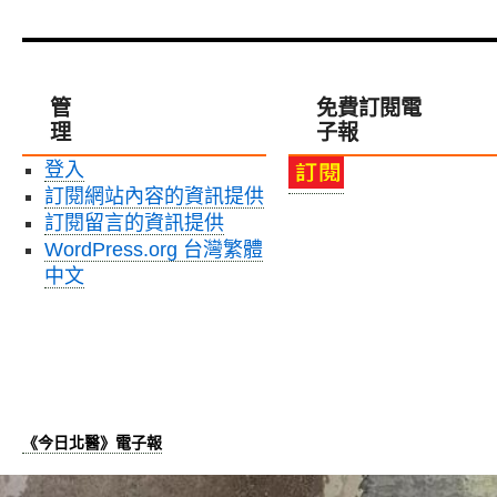
管
免費訂閱電
理
子報
登入
訂閱網站內容的資訊提供
訂閱留言的資訊提供
WordPress.org 台灣繁體
中文
《今日北醫》電子報