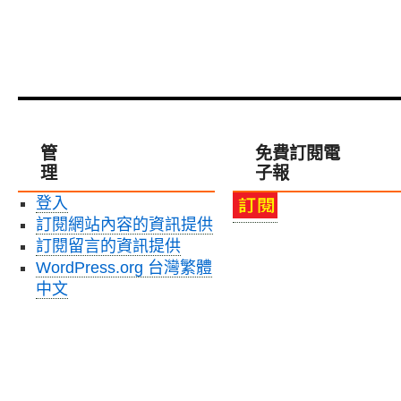
管
免費訂閱電
理
子報
登入
訂閱網站內容的資訊提供
訂閱留言的資訊提供
WordPress.org 台灣繁體
中文