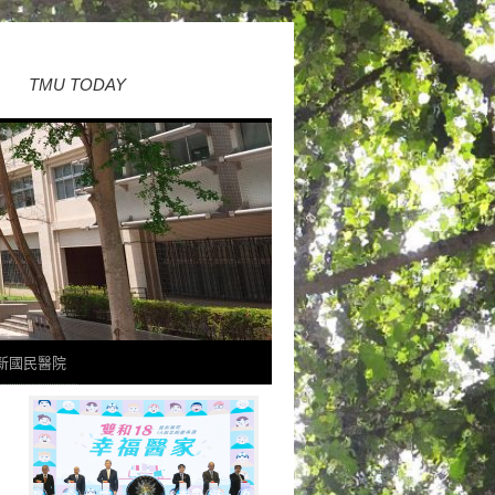
TMU TODAY
新國民醫院