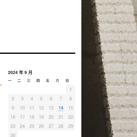
2024 年 9 月
一
二
三
四
五
六
日
1
2
3
4
5
6
7
8
9
10
11
12
13
14
15
16
17
18
19
20
21
22
23
24
25
26
27
28
29
30