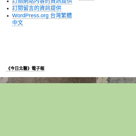
訂閱網站內容的資訊提供
訂閱留言的資訊提供
WordPress.org 台灣繁體
中文
《今日北醫》電子報