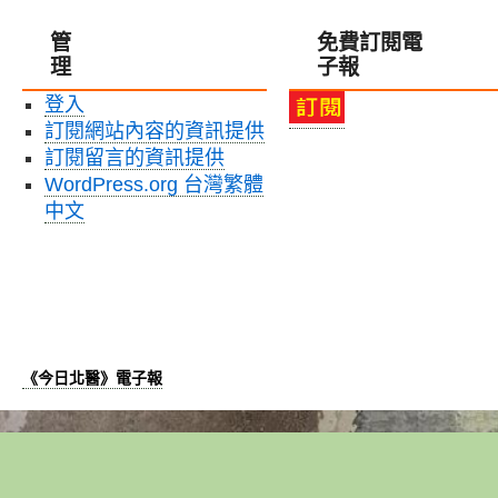
管
免費訂閱電
理
子報
登入
訂閱網站內容的資訊提供
訂閱留言的資訊提供
WordPress.org 台灣繁體
中文
《今日北醫》電子報