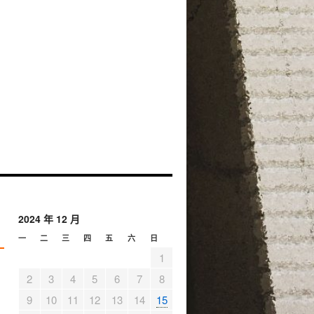
2024 年 12 月
一
二
三
四
五
六
日
1
2
3
4
5
6
7
8
9
10
11
12
13
14
15