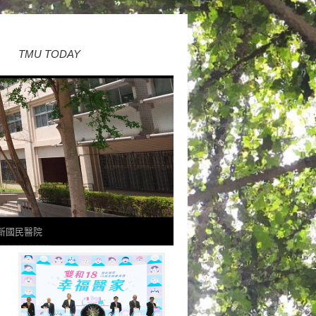
TMU TODAY
新國民醫院