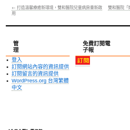
←
打造溫馨療癒新環境，雙和醫院兒童病房重新啟
雙和醫院「
用
管
免費訂閱電
理
子報
登入
訂閱網站內容的資訊提供
訂閱留言的資訊提供
WordPress.org 台灣繁體
中文