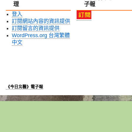
理
子報
登入
訂閱網站內容的資訊提供
訂閱留言的資訊提供
WordPress.org 台灣繁體
中文
《今日北醫》電子報