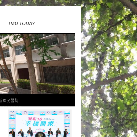
TMU TODAY
新國民醫院