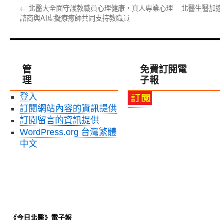
←
北醫大全面守護教職員心理健康，真人專業心理
北醫生醫加速
諮商與AI虛擬療癒師共同支持教職員
管
免費訂閱電
理
子報
登入
訂閱網站內容的資訊提供
訂閱留言的資訊提供
WordPress.org 台灣繁體
中文
《今日北醫》電子報