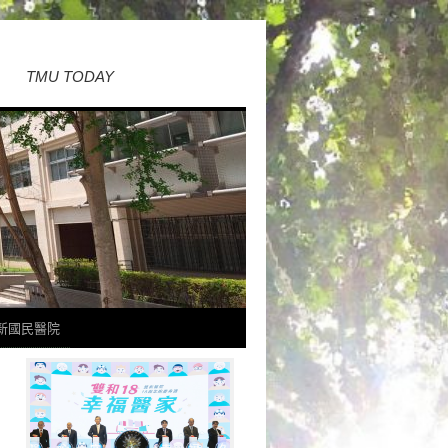
TMU TODAY
新國民醫院