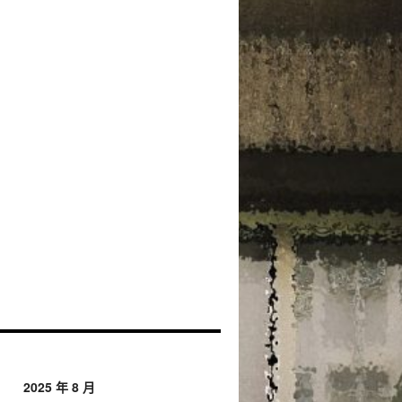
2025 年 8 月