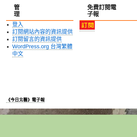
管
免費訂閱電
理
子報
登入
訂閱網站內容的資訊提供
訂閱留言的資訊提供
WordPress.org 台灣繁體
中文
《今日北醫》電子報