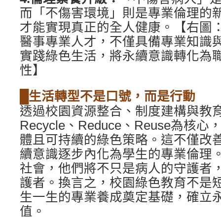
而「不傷害環境」則是專業倫理的
才能實現真正的全人健康。【右圖
醫事專業人才，不僅具備專業知識
實踐綠色生活，將永續意識轉化為
性】
█生活轉型不是口號，而是行動
透過校園資源整合、制度建構與教
Recycle、Reduce、Reuse為
體且可持續的綠色策略。這不僅改
續意識逐步內化為學生的專業倫理
社會，他們將不只是病人的守護者
護者。換言之，校園綠色教育不是
生一生的專業養成奠定基礎，確立
值。