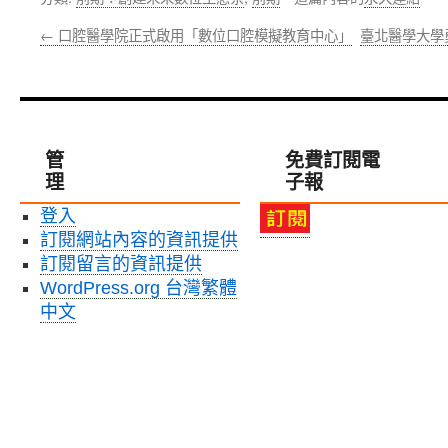
←
口腔醫學院正式啟用「數位口腔模擬教育中心」
臺北醫學大學
管
免費訂閱電
理
子報
登入
訂閱網站內容的資訊提供
訂閱留言的資訊提供
WordPress.org 台灣繁體
中文