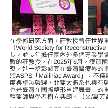
在學術研究方面，莊教授曾任世界
（World Society for Reconstructi
長，並長年擔任國內外多個專業學
數的莊教授，在2025年6月，獲頒
獎，進一步彰顯其在臺灣醫療界的
頒ASPS「Maliniac Award」
度與卓越榮耀，北醫大體系也與有
也是臺灣在國際整形重建舞臺上的
輕醫師與學者樹立典範。（文/萬芳