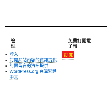
管
免費訂閱電
理
子報
登入
訂閱網站內容的資訊提供
訂閱留言的資訊提供
WordPress.org 台灣繁體
中文