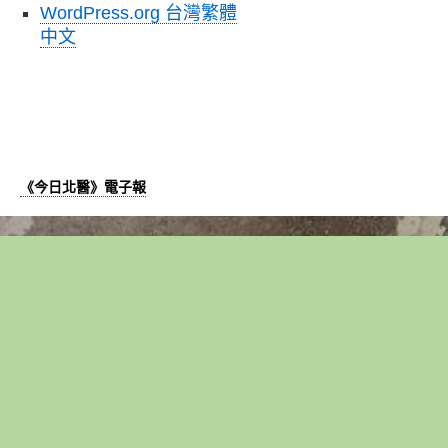
WordPress.org 台灣繁體
中文
《今日北醫》電子報