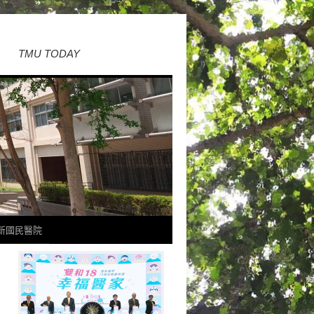
TMU TODAY
新國民醫院