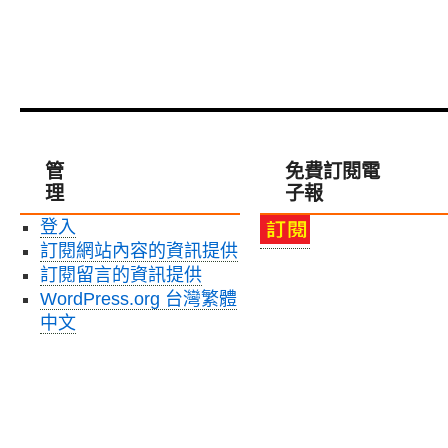
管
免費訂閱電
理
子報
登入
訂閱網站內容的資訊提供
訂閱留言的資訊提供
WordPress.org 台灣繁體
中文