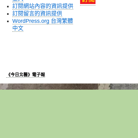
訂閱網站內容的資訊提供
訂閱留言的資訊提供
WordPress.org 台灣繁體
中文
《今日北醫》電子報